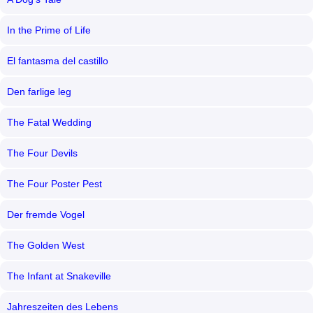
In the Prime of Life
El fantasma del castillo
Den farlige leg
The Fatal Wedding
The Four Devils
The Four Poster Pest
Der fremde Vogel
The Golden West
The Infant at Snakeville
Jahreszeiten des Lebens