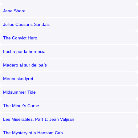
Jane Shore
Julius Caesar's Sandals
The Convict Hero
Lucha por la herencia
Madero al sur del país
Menneskedyret
Midsummer Tide
The Miner's Curse
Les Misérables, Part 1: Jean Valjean
The Mystery of a Hansom Cab