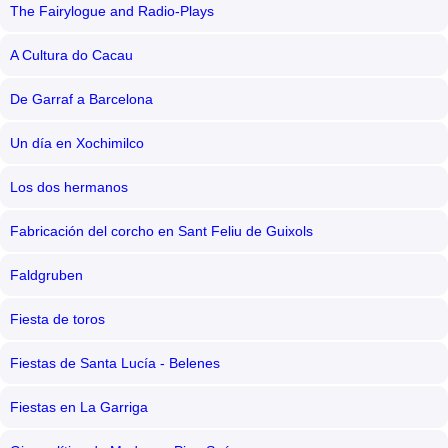
The Fairylogue and Radio-Plays
A Cultura do Cacau
De Garraf a Barcelona
Un día en Xochimilco
Los dos hermanos
Fabricación del corcho en Sant Feliu de Guixols
Faldgruben
Fiesta de toros
Fiestas de Santa Lucía - Belenes
Fiestas en La Garriga