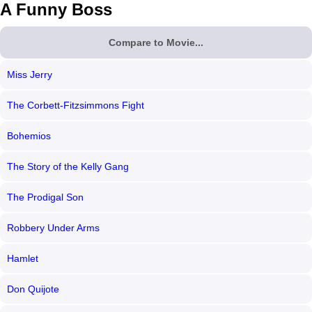
A Funny Boss
Compare to Movie...
Miss Jerry
The Corbett-Fitzsimmons Fight
Bohemios
The Story of the Kelly Gang
The Prodigal Son
Robbery Under Arms
Hamlet
Don Quijote